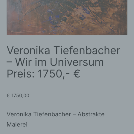
Veronika Tiefenbacher
– Wir im Universum
Preis: 1750,- €
€
1750,00
Veronika Tiefenbacher – Abstrakte
Malerei