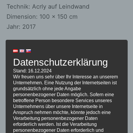
Technik: Acrly auf Leindwand
Dimension: 100 x 150 cm
Jahr: 2017
Related products
Datenschutzerklärung
Stand: 16.12.2024
Wir freuen uns sehr über Ihr Interesse an unserem
Unternehmen. Eine Nutzung der Internetseiten ist
grundsätzlich ohne jede Angabe
personenbezogener Daten möglich. Sofern eine
betroffene Person besondere Services unseres
Unternehmens über unsere Internetseite in
Anspruch nehmen möchte, könnte jedoch eine
Verarbeitung personenbezogener Daten
erforderlich werden. Ist die Verarbeitung
personenbezogener Daten erforderlich und