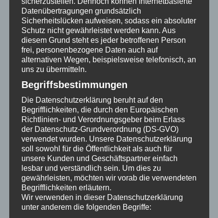
sicherzustellen. Dennoch können Internetbasierte
Datenübertragungen grundsätzlich
Sicherheitslücken aufweisen, sodass ein absoluter
Schutz nicht gewährleistet werden kann. Aus
diesem Grund steht es jeder betroffenen Person
frei, personenbezogene Daten auch auf
alternativen Wegen, beispielsweise telefonisch, an
uns zu übermitteln.
Begriffsbestimmungen
Die Datenschutzerklärung beruht auf den
Begrifflichkeiten, die durch den Europäischen
Richtlinien- und Verordnungsgeber beim Erlass
der Datenschutz-Grundverordnung (DS-GVO)
verwendet wurden. Unsere Datenschutzerklärung
soll sowohl für die Öffentlichkeit als auch für
unsere Kunden und Geschäftspartner einfach
lesbar und verständlich sein. Um dies zu
gewährleisten, möchten wir vorab die verwendeten
Begrifflichkeiten erläutern.
Wir verwenden in dieser Datenschutzerklärung
unter anderem die folgenden Begriffe: